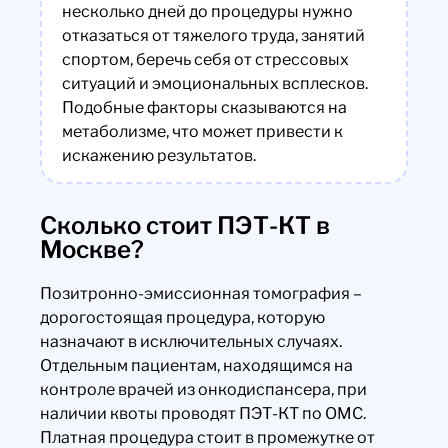
несколько дней до процедуры нужно
отказаться от тяжелого труда, занятий
спортом, беречь себя от стрессовых
ситуаций и эмоциональных всплесков.
Подобные факторы сказываются на
метаболизме, что может привести к
искажению результатов.
Сколько стоит ПЭТ-КТ в
Москве?
Позитронно-эмиссионная томография –
дорогостоящая процедура, которую
назначают в исключительных случаях.
Отдельным пациентам, находящимся на
контроле врачей из онкодиспансера, при
наличии квоты проводят ПЭТ-КТ по ОМС.
Платная процедура стоит в промежутке от