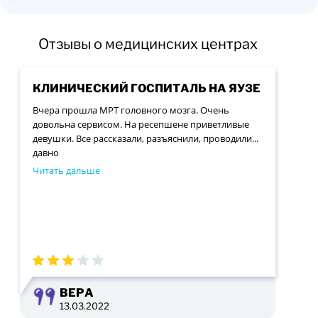
Отзывы о медицинских центрах
КЛИНИЧЕСКИЙ ГОСПИТАЛЬ НА ЯУЗЕ
Вчера прошла МРТ головного мозга. Очень
довольна сервисом. На ресепшене приветливые
девушки. Все рассказали, разъяснили, проводили...
давно
Читать дальше
ВЕРА
13.03.2022