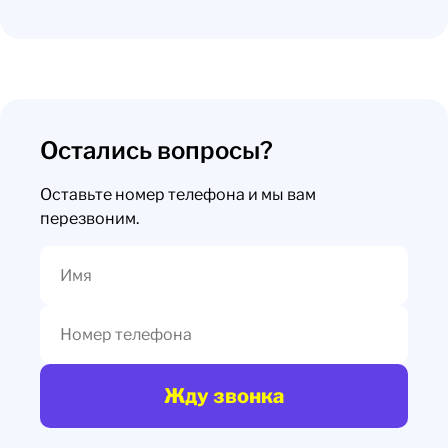
Остались вопросы?
Оставьте номер телефона и мы вам
перезвоним.
Жду звонка