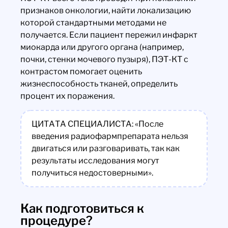
признаков онкологии, найти локализацию
которой стандартными методами не
получается. Если пациент пережил инфаркт
миокарда или другого органа (например,
почки, стенки мочевого пузыря), ПЭТ-КТ с
контрастом помогает оценить
жизнеспособность тканей, определить
процент их поражения.
ЦИТАТА СПЕЦИАЛИСТА: «После
введения радиофармпрепарата нельзя
двигаться или разговаривать, так как
результаты исследования могут
получиться недостоверными».
Как подготовиться к
процедуре?