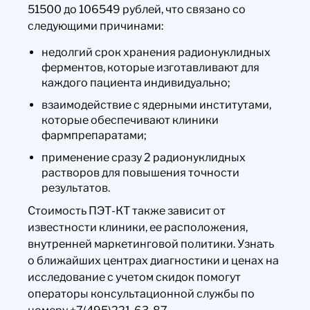
51500 до 106549 рублей, что связано со
следующими причинами:
недолгий срок хранения радионуклидных
ферментов, которые изготавливают для
каждого пациента индивидуально;
взаимодействие с ядерными институтами,
которые обеспечивают клиники
фармпрепаратами;
применение сразу 2 радионуклидных
растворов для повышения точности
результатов.
Стоимость ПЭТ-КТ также зависит от
известности клиники, ее расположения,
внутренней маркетинговой политики. Узнать
о ближайших центрах диагностики и ценах на
исследование с учетом скидок помогут
операторы консультационной службы по