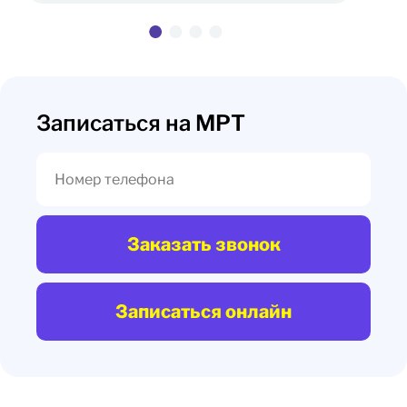
Записаться на МРТ
Заказать звонок
Записаться онлайн