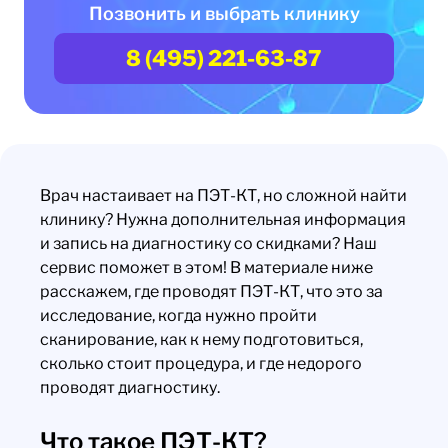
Позвонить и выбрать клинику
8 (495) 221-63-87
Врач настаивает на ПЭТ-КТ, но сложной найти
клинику? Нужна дополнительная информация
и запись на диагностику со скидками? Наш
сервис поможет в этом! В материале ниже
расскажем, где проводят ПЭТ-КТ, что это за
исследование, когда нужно пройти
сканирование, как к нему подготовиться,
сколько стоит процедура, и где недорого
проводят диагностику.
Что такое ПЭТ-КТ?