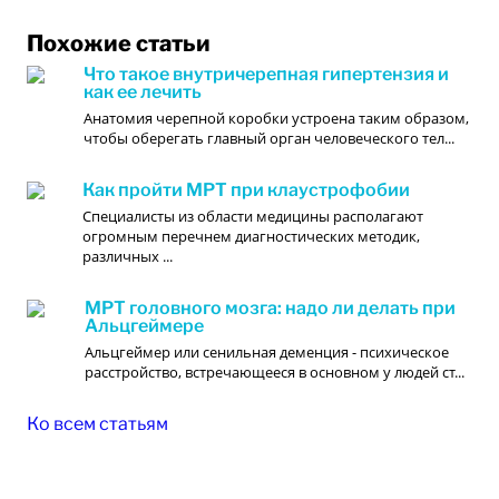
Похожие статьи
Что такое внутричерепная гипертензия и
как ее лечить
Анатомия черепной коробки устроена таким образом,
чтобы оберегать главный орган человеческого тел...
Как пройти МРТ при клаустрофобии
Специалисты из области медицины располагают
огромным перечнем диагностических методик,
различных ...
МРТ головного мозга: надо ли делать при
Альцгеймере
Альцгеймер или сенильная деменция - психическое
расстройство, встречающееся в основном у людей ст...
Ко всем статьям