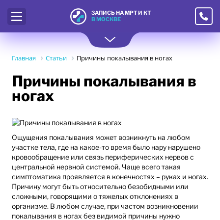
ЗАПИСЬ НА МРТ И КТ
В МОСКВЕ
Главная
Статьи
Причины покалывания в ногах
Причины покалывания в
ногах
Ощущения покалывания может возникнуть на любом
участке тела, где на какое-то время было нару нарушено
кровообращение или связь периферических нервов с
центральной нервной системой. Чаще всего такая
симптоматика проявляется в конечностях – руках и ногах.
Причину могут быть относительно безобидными или
сложными, говорящими о тяжелых отклонениях в
организме. В любом случае, при частом возникновении
покалывания в ногах без видимой причины нужно