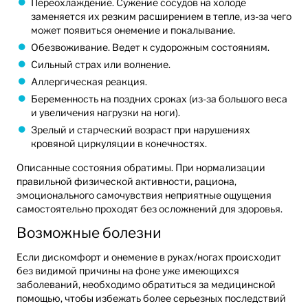
Переохлаждение. Сужение сосудов на холоде
заменяется их резким расширением в тепле, из-за чего
может появиться онемение и покалывание.
Обезвоживание. Ведет к судорожным состояниям.
Сильный страх или волнение.
Аллергическая реакция.
Беременность на поздних сроках (из-за большого веса
и увеличения нагрузки на ноги).
Зрелый и старческий возраст при нарушениях
кровяной циркуляции в конечностях.
Описанные состояния обратимы. При нормализации
правильной физической активности, рациона,
эмоционального самочувствия неприятные ощущения
самостоятельно проходят без осложнений для здоровья.
Возможные болезни
Если дискомфорт и онемение в руках/ногах происходит
без видимой причины на фоне уже имеющихся
заболеваний, необходимо обратиться за медицинской
помощью, чтобы избежать более серьезных последствий