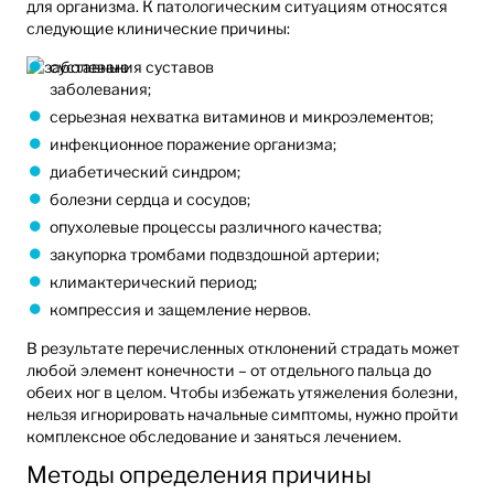
для организма. К патологическим ситуациям относятся
следующие клинические причины:
суставные
заболевания;
серьезная нехватка витаминов и микроэлементов;
инфекционное поражение организма;
диабетический синдром;
болезни сердца и сосудов;
опухолевые процессы различного качества;
закупорка тромбами подвздошной артерии;
климактерический период;
компрессия и защемление нервов.
В результате перечисленных отклонений страдать может
любой элемент конечности – от отдельного пальца до
обеих ног в целом. Чтобы избежать утяжеления болезни,
нельзя игнорировать начальные симптомы, нужно пройти
комплексное обследование и заняться лечением.
Методы определения причины